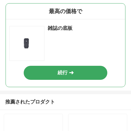
最高の価格で
雑誌の底板
続行
推薦されたプロダクト