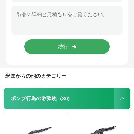
米国からの他のカテゴリー
ポンプ行為の散弾銃
(30)