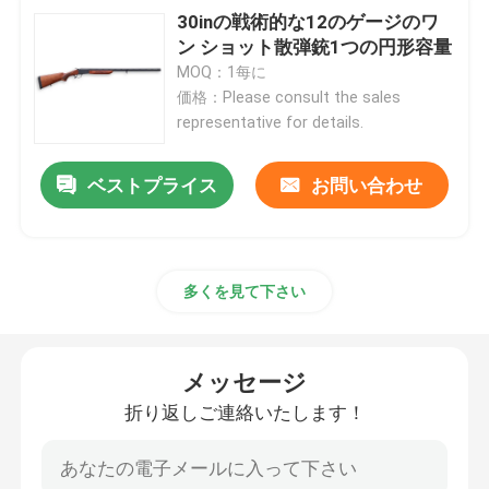
30inの戦術的な12のゲージのワ
ン ショット散弾銃1つの円形容量
MOQ：1每に
価格：Please consult the sales
representative for details.
ベストプライス
お問い合わせ
多くを見て下さい
メッセージ
折り返しご連絡いたします！