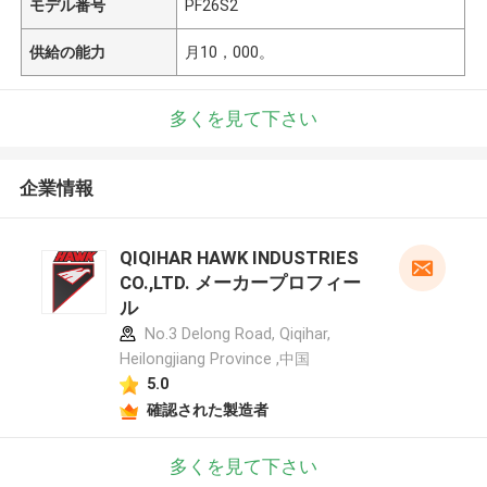
モデル番号
PF26S2
供給の能力
月10，000。
多くを見て下さい
企業情報
QIQIHAR HAWK INDUSTRIES
CO.,LTD. メーカープロフィー
ル
No.3 Delong Road, Qiqihar,
Heilongjiang Province ,中国
5.0
確認された製造者
多くを見て下さい