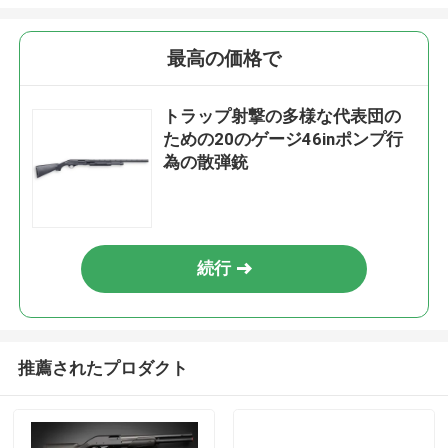
最高の価格で
トラップ射撃の多様な代表団の
ための20のゲージ46inポンプ行
為の散弾銃
続行
推薦されたプロダクト