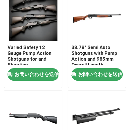
Varied Safety 12
38.78" Semi Auto
Gauge Pump Action
Shotguns with Pump
Shotguns for and
Action and 985mm
Shooting
Overall Length
Performance
お問い合わせを送信
お問い合わせを送信
家へ
製品
わたしたち に つい て