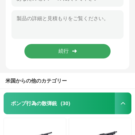
米国からの他のカテゴリー
ポンプ行為の散弾銃
(30)