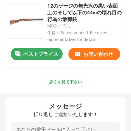
12のゲージの無光沢の黒い表面
上のそして以下の44inの壊れ目の
行為の散弾銃
MOQ：1每に
価格：Please consult the sales
representative for details.
ベストプライス
お問い合わせ
多くを見て下さい
メッセージ
折り返しご連絡いたします！